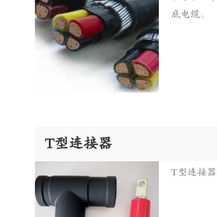
底电缆。
T型连接器
T型连接器