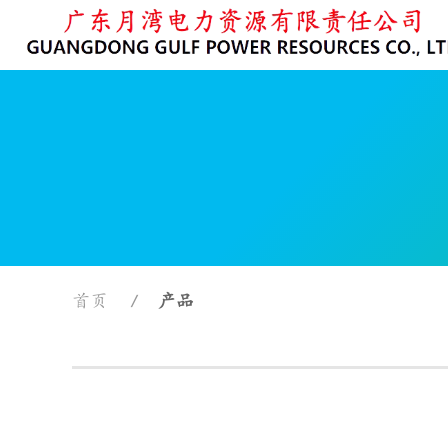
首页
产品