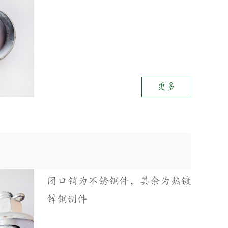
更多
闭口销为不锈钢件，其余为热镀
锌钢制件