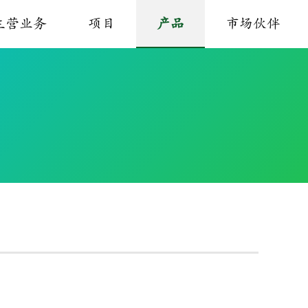
主营业务
项目
产品
市场伙伴