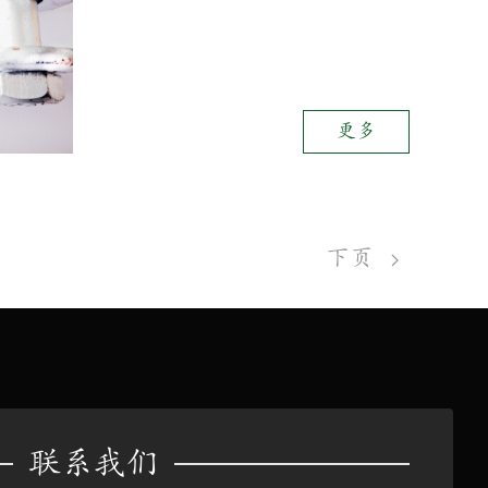
更多
下页
联系我们