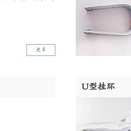
更多
U型挂环