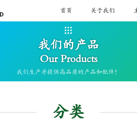
首页
关于我们
我们的产品
Our Products
我们生产并提供高品质的产品和配件！
分类