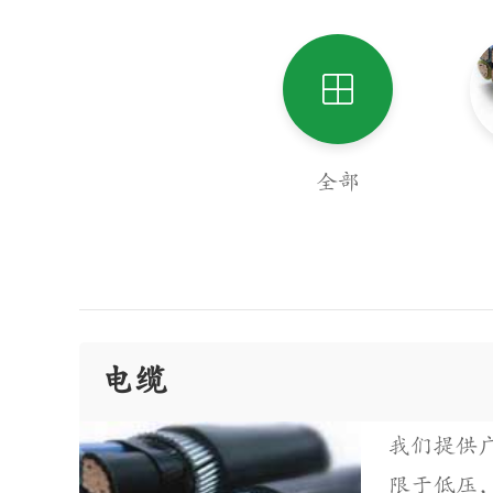
全部
电缆
我们提供
限于低压